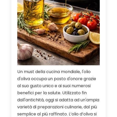
Un must della cucina mondiale, l'olio
d'oliva occupa un posto d'onore grazie
al suo gusto unico e ai suoi numerosi
benefici per la salute. Utilizzato fin
dall'antichità, oggi si adatta ad un'ampia
varietà di preparazioni culinarie, dal più
semplice al più raffinato. L’olio d’oliva si