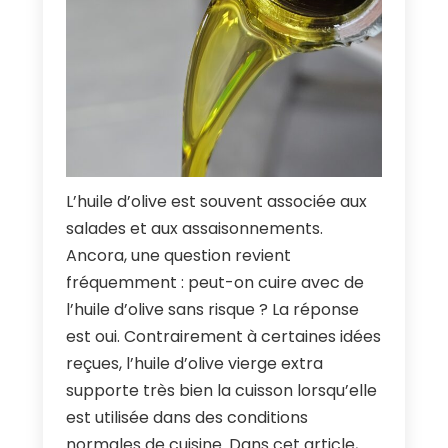
L’huile d’olive est souvent associée aux
salades et aux assaisonnements
.
Ancora,
une question revient
fréquemment
:
peut-on cuire avec de
l’huile d’olive sans risque
?
La réponse
est oui
.
Contrairement à certaines idées
reçues
,
l’huile d’olive vierge extra
supporte très bien la cuisson lorsqu’elle
est utilisée dans des conditions
normales de cuisine
.
Dans cet article
,