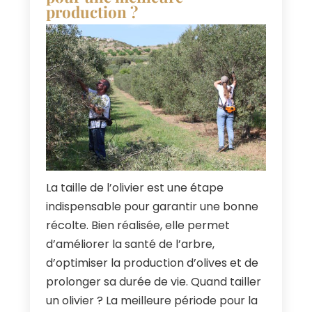
production
?
La taille de l’olivier est une étape
indispensable pour garantir une bonne
récolte
.
Bien réalisée
,
elle permet
d’améliorer la santé de l’arbre
,
d’optimiser la production d’olives et de
prolonger sa durée de vie
.
Quand tailler
un olivier
?
La meilleure période pour la