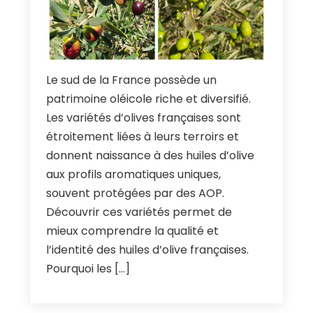
Le sud de la France possède un
patrimoine oléicole riche et diversifié
.
Les variétés d’olives françaises sont
étroitement liées à leurs terroirs et
donnent naissance à des huiles d’olive
aux profils aromatiques uniques
,
souvent protégées par des AOP
.
Découvrir ces variétés permet de
mieux comprendre la qualité et
l’identité des huiles d’olive françaises
.
Pourquoi les
[…]