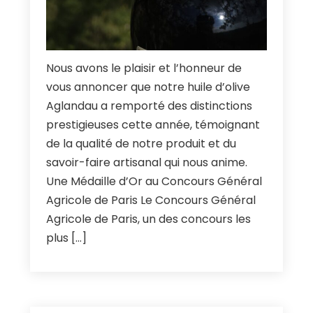
Nous avons le plaisir et l’honneur de
vous annoncer que notre huile d’olive
Aglandau a remporté des distinctions
prestigieuses cette année
,
témoignant
de la qualité de notre produit et du
savoir-faire artisanal qui nous anime
.
Une Médaille d’Or au Concours Général
Agricole de Paris Le Concours Général
Agricole de Paris
,
un des concours les
plus
[…]