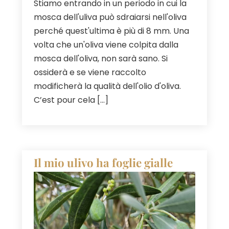
Stiamo entrando in un periodo in cui la
mosca dell'uliva può sdraiarsi nell'oliva
perché quest'ultima è più di 8 mm. Una
volta che un'oliva viene colpita dalla
mosca dell'oliva, non sarà sano. Si
ossiderà e se viene raccolto
modificherà la qualità dell'olio d'oliva.
C’est pour cela
[…]
Il mio ulivo ha foglie gialle