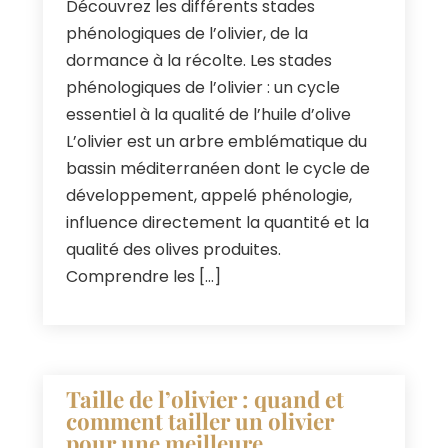
Découvrez les différents stades
phénologiques de l’olivier
,
de la
dormance à la récolte
.
Les stades
phénologiques de l’olivier
:
un cycle
essentiel à la qualité de l’huile d’olive
L’olivier est un arbre emblématique du
bassin méditerranéen dont le cycle de
développement
,
appelé phénologie
,
influence directement la quantité et la
qualité des olives produites
.
Comprendre les
[…]
Taille de l’olivier
:
quand et
comment tailler un olivier
pour une meilleure