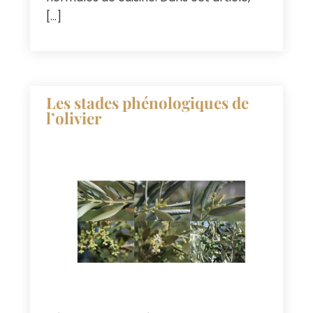
[…]
Les stades phénologiques de
l’olivier