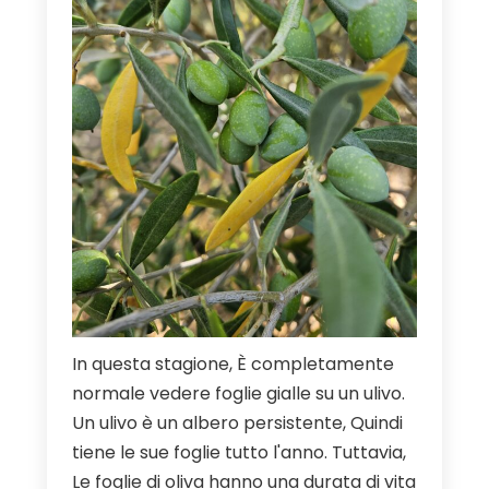
In questa stagione, È completamente
normale vedere foglie gialle su un ulivo.
Un ulivo è un albero persistente, Quindi
tiene le sue foglie tutto l'anno. Tuttavia,
Le foglie di oliva hanno una durata di vita