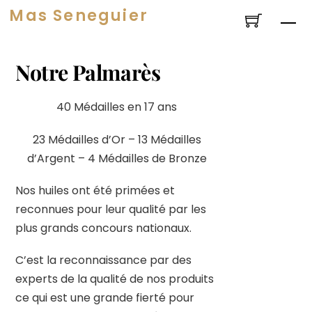
Skip
Mas Seneguier
Me
to
content
Notre Palmarès
40 Médailles en 17 ans
23 Médailles d’Or – 13 Médailles
d’Argent – 4 Médailles de Bronze
Nos huiles ont été primées et
reconnues pour leur qualité par les
plus grands concours nationaux.
C’est la reconnaissance par des
experts de la qualité de nos produits
ce qui est une grande fierté pour