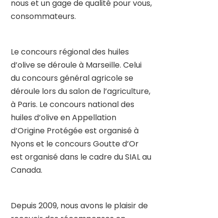
nous et un gage de qualité pour vous,
consommateurs.
Le concours régional des huiles
d’olive se déroule à Marseille. Celui
du concours général agricole se
déroule lors du salon de l’agriculture,
à Paris. Le concours national des
huiles d’olive en Appellation
d’Origine Protégée est organisé à
Nyons et le concours Goutte d’Or
est organisé dans le cadre du SIAL au
Canada.
Depuis 2009, nous avons le plaisir de