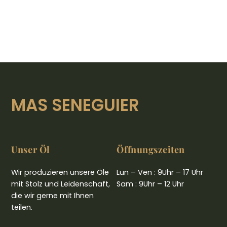
MAS SENEGUIER
Unser Öl
Öffnungszeiten
Wir produzieren unsere Öle
Lun – Ven : 9Uhr – 17 Uhr
mit Stolz und Leidenschaft,
Sam : 9Uhr – 12 Uhr
die wir gerne mit Ihnen
teilen.