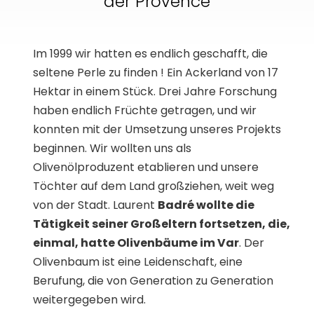
der Provence
Im 1999 wir hatten es endlich geschafft, die
seltene Perle zu finden ! Ein Ackerland von 17
Hektar in einem Stück. Drei Jahre Forschung
haben endlich Früchte getragen, und wir
konnten mit der Umsetzung unseres Projekts
beginnen. Wir wollten uns als
Olivenölproduzent etablieren und unsere
Töchter auf dem Land großziehen, weit weg
von der Stadt. Laurent
Badré wollte die
Tätigkeit seiner Großeltern fortsetzen, die,
einmal, hatte Olivenbäume im Var
. Der
Olivenbaum ist eine Leidenschaft, eine
Berufung, die von Generation zu Generation
weitergegeben wird.