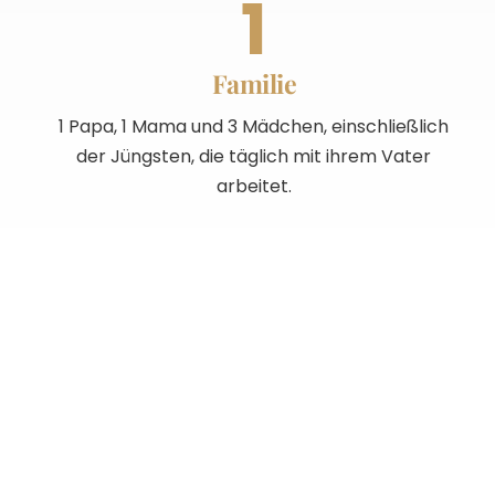
1
Familie
1 Papa, 1 Mama und 3 Mädchen, einschließlich
der Jüngsten, die täglich mit ihrem Vater
arbeitet.