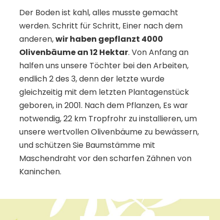
Der Boden ist kahl, alles musste gemacht
werden. Schritt für Schritt, Einer nach dem
anderen,
wir haben gepflanzt 4000
Olivenbäume an 12 Hektar
. Von Anfang an
halfen uns unsere Töchter bei den Arbeiten,
endlich 2 des 3, denn der letzte wurde
gleichzeitig mit dem letzten Plantagenstück
geboren, in 2001. Nach dem Pflanzen, Es war
notwendig, 22 km Tropfrohr zu installieren, um
unsere wertvollen Olivenbäume zu bewässern,
und schützen Sie Baumstämme mit
Maschendraht vor den scharfen Zähnen von
Kaninchen.