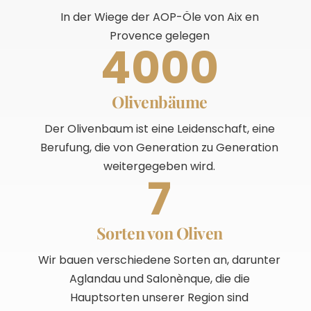
In der Wiege der AOP-Öle von Aix en
Provence gelegen
4000
Olivenbäume
Der Olivenbaum ist eine Leidenschaft, eine
Berufung, die von Generation zu Generation
weitergegeben wird.
7
Sorten von Oliven
Wir bauen verschiedene Sorten an, darunter
Aglandau und Salonènque, die die
Hauptsorten unserer Region sind