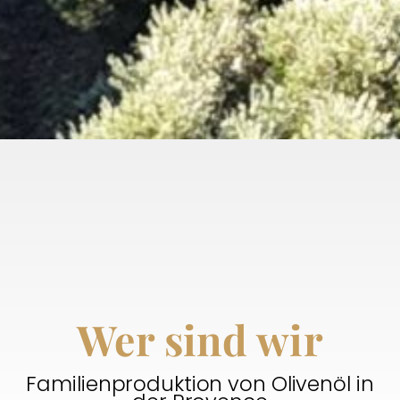
Wer sind wir
Familienproduktion von Olivenöl in