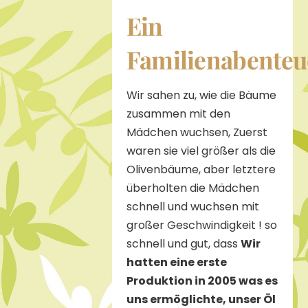
Ein
Familienabenteu
Wir sahen zu, wie die Bäume
zusammen mit den
Mädchen wuchsen, Zuerst
waren sie viel größer als die
Olivenbäume, aber letztere
überholten die Mädchen
schnell und wuchsen mit
großer Geschwindigkeit ! so
schnell und gut, dass
Wir
hatten eine erste
Produktion in 2005 was es
uns ermöglichte, unser Öl