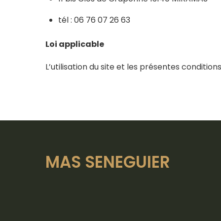
tél : 06 76 07 26 63
Loi applicable
L’utilisation du site et les présentes condition
MAS SENEGUIER