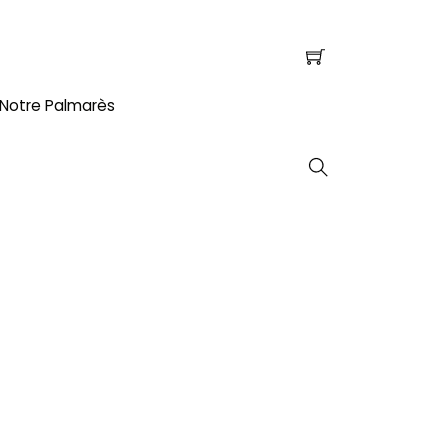
Notre Palmarès
Search