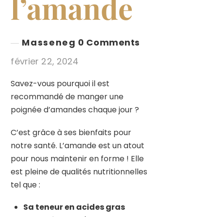
l’amande
Masseneg
0 Comments
février 22, 2024
Savez-vous pourquoi il est
recommandé de manger une
poignée d’amandes chaque jour ?
C’est grâce à ses bienfaits pour
notre santé. L’amande est un atout
pour nous maintenir en forme ! Elle
est pleine de qualités nutritionnelles
tel que :
Sa teneur en acides gras