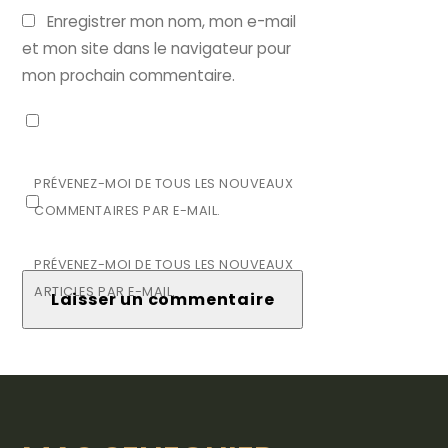
Enregistrer mon nom, mon e-mail
et mon site dans le navigateur pour
mon prochain commentaire.
PRÉVENEZ-MOI DE TOUS LES NOUVEAUX
COMMENTAIRES PAR E-MAIL.
PRÉVENEZ-MOI DE TOUS LES NOUVEAUX
ARTICLES PAR E-MAIL.