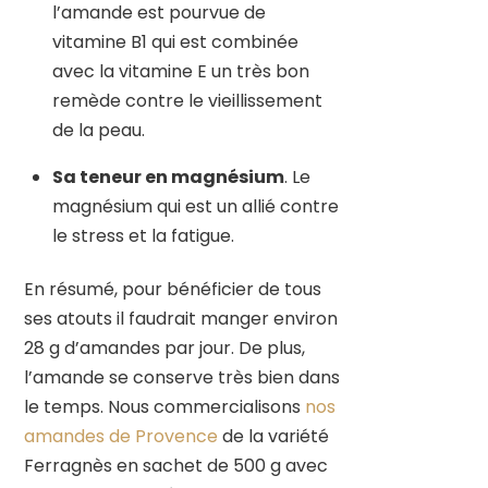
l’amande est pourvue de
vitamine B1 qui est combinée
avec la vitamine E un très bon
remède contre le vieillissement
de la peau.
Sa teneur en magnésium
. Le
magnésium qui est un allié contre
le stress et la fatigue.
En résumé, pour bénéficier de tous
ses atouts il faudrait manger environ
28 g d’amandes par jour. De plus,
l’amande se conserve très bien dans
le temps. Nous commercialisons
nos
amandes de Provence
de la variété
Ferragnès en sachet de 500 g avec