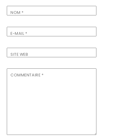
NOM
*
E-MAIL
*
SITE WEB
COMMENTAIRE
*