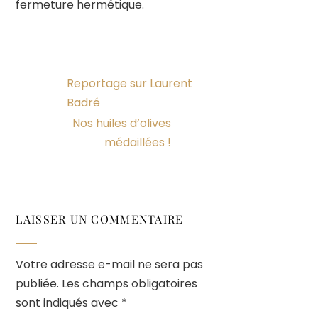
fermeture hermétique.
Reportage sur Laurent
Badré
Nos huiles d’olives
médaillées !
LAISSER UN COMMENTAIRE
Votre adresse e-mail ne sera pas
publiée.
Les champs obligatoires
sont indiqués avec
*