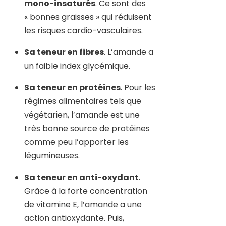
mono-insaturés
. Ce sont des
« bonnes graisses » qui réduisent
les risques cardio-vasculaires.
Sa teneur en fibres
. L’amande a
un faible index glycémique.
Sa teneur en protéines
. Pour les
régimes alimentaires tels que
végétarien, l’amande est une
très bonne source de protéines
comme peu l’apporter les
légumineuses.
Sa teneur en anti-oxydant
.
Grâce à la forte concentration
de vitamine E, l’amande a une
action antioxydante. Puis,