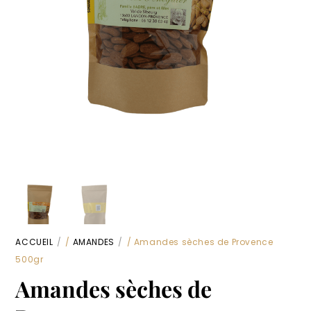
ACCUEIL
/
AMANDES
/ Amandes sèches de Provence
500gr
Amandes sèches de