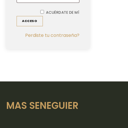
ACUÉRDATE DE MÍ
ACCESO
Perdiste tu contraseña?
MAS SENEGUIER