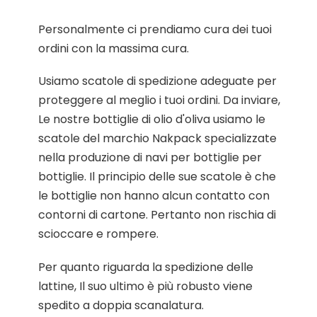
Personalmente ci prendiamo cura dei tuoi
ordini con la massima cura.
Usiamo scatole di spedizione adeguate per
proteggere al meglio i tuoi ordini. Da inviare,
Le nostre bottiglie di olio d'oliva usiamo le
scatole del marchio Nakpack specializzate
nella produzione di navi per bottiglie per
bottiglie. Il principio delle sue scatole è che
le bottiglie non hanno alcun contatto con
contorni di cartone. Pertanto non rischia di
scioccare e rompere.
Per quanto riguarda la spedizione delle
lattine, Il suo ultimo è più robusto viene
spedito a doppia scanalatura.