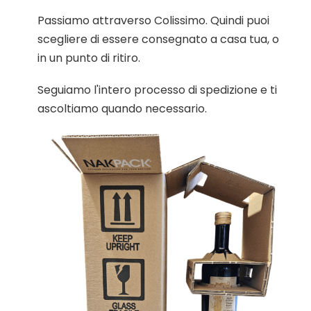
Passiamo attraverso Colissimo. Quindi puoi
scegliere di essere consegnato a casa tua, o
in un punto di ritiro.
Seguiamo l'intero processo di spedizione e ti
ascoltiamo quando necessario.