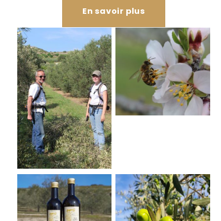
En savoir plus