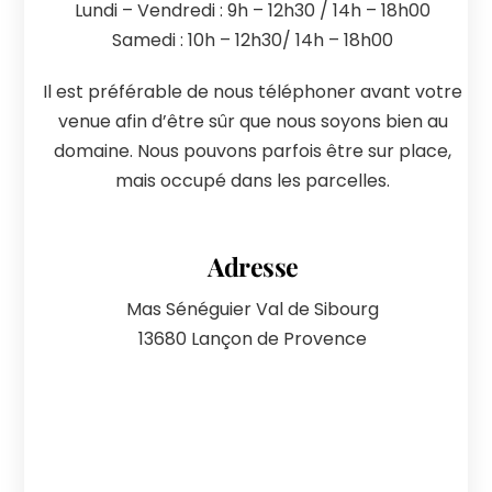
Lundi – Vendredi : 9h – 12h30 / 14h – 18h00
Samedi : 10h – 12h30/ 14h – 18h00
Il est préférable de nous téléphoner avant votre
venue afin d’être sûr que nous soyons bien au
domaine. Nous pouvons parfois être sur place,
mais occupé dans les parcelles.
Adresse
Mas Sénéguier Val de Sibourg
13680 Lançon de Provence