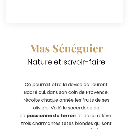
Mas Sénéguier
Nature et savoir-faire
Ce pourrait être la devise de Laurent
Badré qui, dans son coin de Provence,
récolte chaque année les fruits de ses
oliviers. Voilà le sacerdoce de
ce
passionné du terroir
et de sa relève :
trois charmantes têtes blondes qui sont