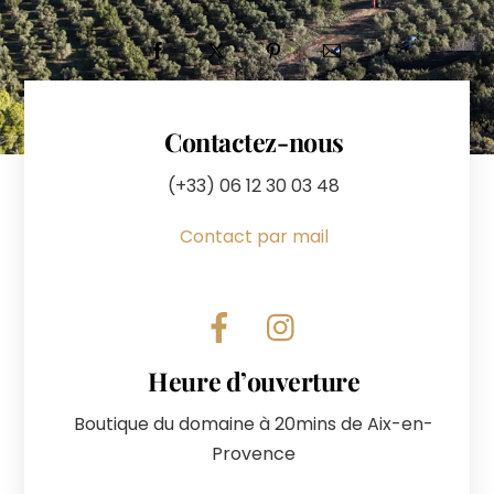
Contactez-nous
(+33) 06 12 30 03 48
Contact par mail
Facebook
Instagram
Heure d’ouverture
Boutique du domaine à 20mins de Aix-en-
Provence