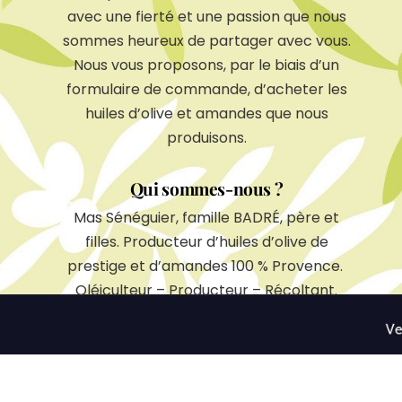
avec une fierté et une passion que nous
sommes heureux de partager avec vous.
Nous vous proposons, par le biais d’un
formulaire de commande, d’acheter les
huiles d’olive et amandes que nous
produisons.
Qui sommes-nous ?
Mas Sénéguier, famille BADRÉ, père et
filles. Producteur d’huiles d’olive de
prestige et d’amandes 100 % Provence.
Oléiculteur – Producteur – Récoltant.