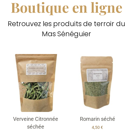
Boutique en ligne
Retrouvez les produits de terroir du
Mas Sénéguier
Verveine Citronnée
Romarin séché
séchée
4,50
€